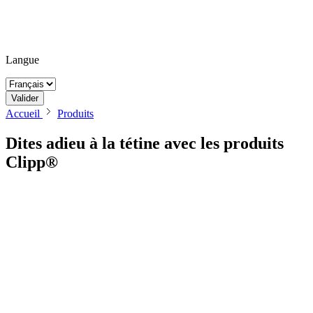
Langue
Valider
Accueil
Produits
Dites adieu à la tétine avec les
produits
Clipp®