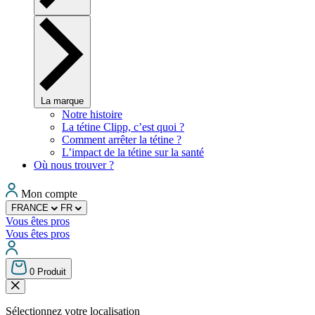
La marque
Notre histoire
La tétine Clipp, c’est quoi ?
Comment arrêter la tétine ?
L’impact de la tétine sur la santé
Où nous trouver ?
Mon compte
FRANCE
FR
Vous êtes pros
Vous êtes pros
0
Produit
Sélectionnez votre localisation