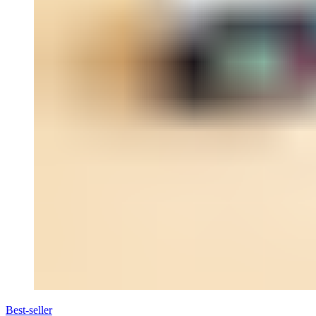
Best-seller