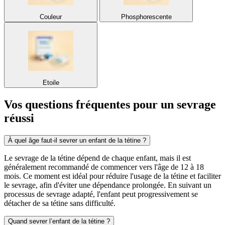
Couleur
Phosphorescente
Etoile
Vos
questions fréquentes
pour un sevrage
réussi
À quel âge faut-il sevrer un enfant de la tétine ?
Le sevrage de la tétine dépend de chaque enfant, mais il est
généralement recommandé de commencer vers l'âge de 12 à 18
mois. Ce moment est idéal pour réduire l'usage de la tétine et faciliter
le sevrage, afin d'éviter une dépendance prolongée. En suivant un
processus de sevrage adapté, l'enfant peut progressivement se
détacher de sa tétine sans difficulté.
Quand sevrer l’enfant de la tétine ?