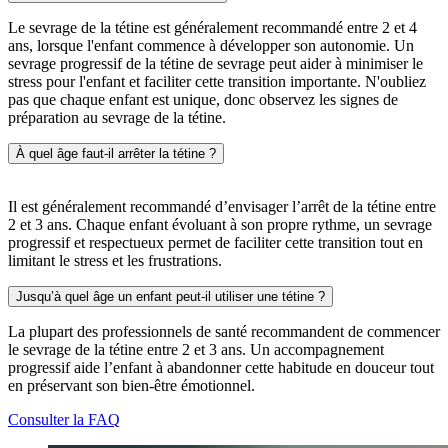
Le sevrage de la tétine est généralement recommandé entre 2 et 4
ans, lorsque l'enfant commence à développer son autonomie. Un
sevrage progressif de la tétine de sevrage peut aider à minimiser le
stress pour l'enfant et faciliter cette transition importante. N'oubliez
pas que chaque enfant est unique, donc observez les signes de
préparation au sevrage de la tétine.
À quel âge faut-il arrêter la tétine ?
Il est généralement recommandé d’envisager l’arrêt de la tétine entre
2 et 3 ans. Chaque enfant évoluant à son propre rythme, un sevrage
progressif et respectueux permet de faciliter cette transition tout en
limitant le stress et les frustrations.
Jusqu’à quel âge un enfant peut-il utiliser une tétine ?
La plupart des professionnels de santé recommandent de commencer
le sevrage de la tétine entre 2 et 3 ans. Un accompagnement
progressif aide l’enfant à abandonner cette habitude en douceur tout
en préservant son bien-être émotionnel.
Consulter la FAQ