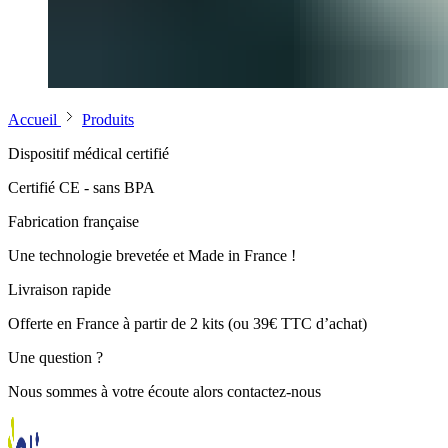
Accueil
Produits
Dispositif médical certifié
Certifié CE - sans BPA
Fabrication française
Une technologie brevetée et Made in France !
Livraison rapide
Offerte en France à partir de 2 kits (ou 39€ TTC d’achat)
Une question ?
Nous sommes à votre écoute alors contactez-nous