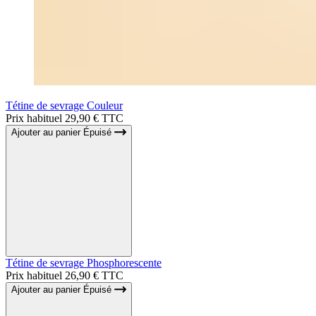
Tétine de sevrage Couleur
Prix habituel
29,90 € TTC
Ajouter au panier
Épuisé
Tétine de sevrage Phosphorescente
Prix habituel
26,90 € TTC
Ajouter au panier
Épuisé