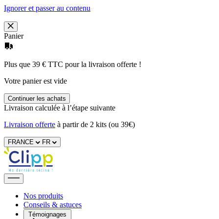
Ignorer et passer au contenu
Panier
Plus que 39 € TTC pour la livraison offerte !
Votre panier est vide
Continuer les achats
Livraison calculée à l’étape suivante
Livraison offerte
à partir de 2 kits (ou 39€)
FRANCE
FR
Nos produits
Conseils & astuces
Témoignages