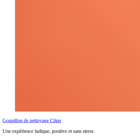
Goupillon de nettoyage Clipp
Une expérience ludique, positive et sans stress