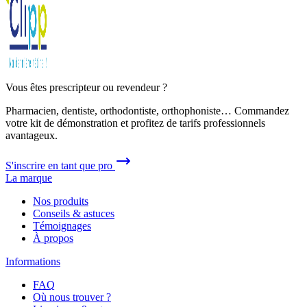
Vous êtes prescripteur ou revendeur ?
Pharmacien, dentiste, orthodontiste, orthophoniste… Commandez
votre kit de démonstration et profitez de tarifs professionnels
avantageux.
S'inscrire en tant que pro
La marque
Nos produits
Conseils & astuces
Témoignages
À propos
Informations
FAQ
Où nous trouver ?