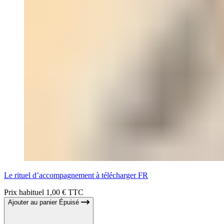
Le rituel d’accompagnement à télécharger FR
Prix habituel
1,00 € TTC
Ajouter au panier
Épuisé