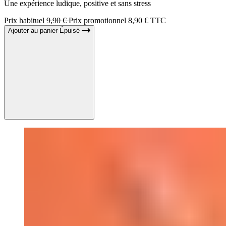
Une expérience ludique, positive et sans stress
Prix habituel
9,90 €
Prix promotionnel
8,90 € TTC
Ajouter au panier
Épuisé