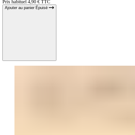
Prix habituel
4,90 € TTC
Ajouter au panier
Épuisé