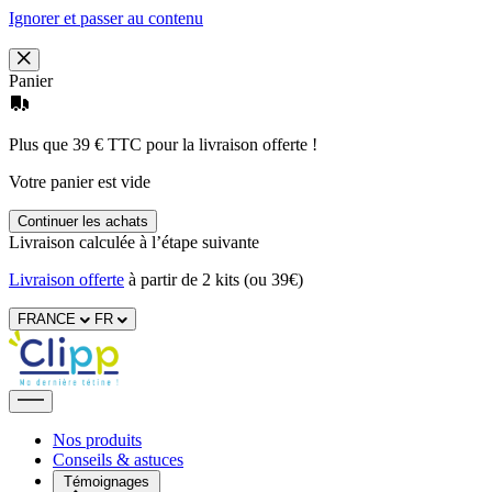
Ignorer et passer au contenu
Panier
Plus que 39 € TTC pour la livraison offerte !
Votre panier est vide
Continuer les achats
Livraison calculée à l’étape suivante
Livraison offerte
à partir de 2 kits (ou 39€)
FRANCE
FR
Nos produits
Conseils & astuces
Témoignages