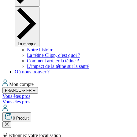
La marque
Notre histoire
La tétine Clipp, c’est quoi ?
Comment arrêter la tétine ?
L’impact de la tétine sur la santé
Où nous trouver ?
Mon compte
FRANCE
FR
Vous êtes pros
Vous êtes pros
0
Produit
Sélectionnez votre localisation