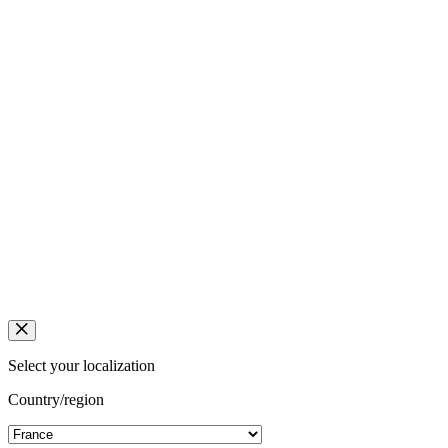
Select your localization
Country/region