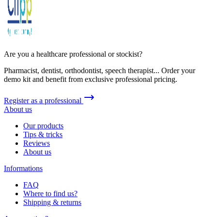
Are you a healthcare professional or stockist?
Pharmacist, dentist, orthodontist, speech therapist... Order your
demo kit and benefit from exclusive professional pricing.
Register as a professional
About us
Our products
Tips & tricks
Reviews
About us
Informations
FAQ
Where to find us?
Shipping & returns