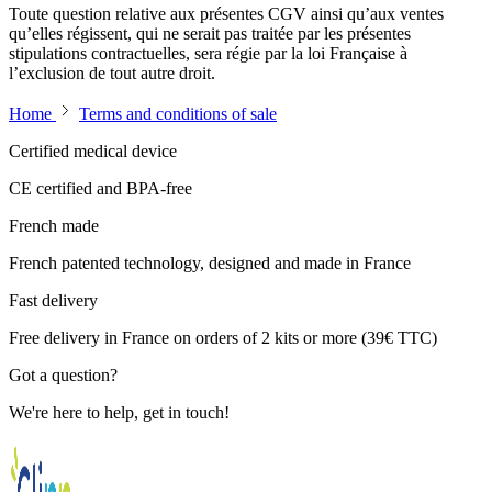
Toute question relative aux présentes CGV ainsi qu’aux ventes
qu’elles régissent, qui ne serait pas traitée par les présentes
stipulations contractuelles, sera régie par la loi Française à
l’exclusion de tout autre droit.
Home
Terms and conditions of sale
Certified medical device
CE certified and BPA-free
French made
French patented technology, designed and made in France
Fast delivery
Free delivery in France on orders of 2 kits or more (39€ TTC)
Got a question?
We're here to help, get in touch!