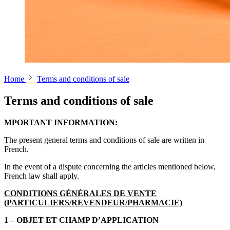
Home
Terms and conditions of sale
Terms and conditions of sale
MPORTANT INFORMATION:
The present general terms and conditions of sale are written in
French.
In the event of a dispute concerning the articles mentioned below,
French law shall apply.
CONDITIONS GÉNÉRALES DE VENTE
(PARTICULIERS/REVENDEUR/PHARMACIE)
1 – OBJET ET CHAMP D’APPLICATION